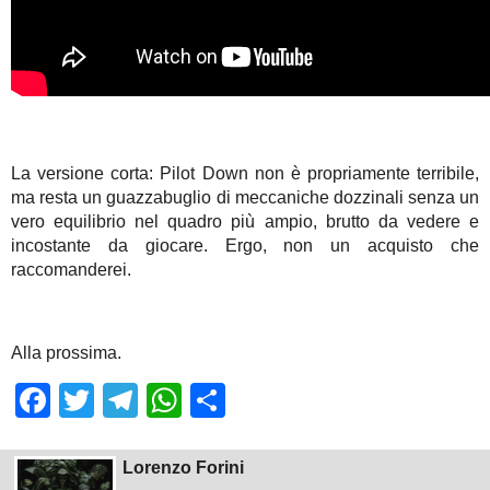
La versione corta: Pilot Down non è propriamente terribile,
ma resta un guazzabuglio di meccaniche dozzinali senza un
vero equilibrio nel quadro più ampio, brutto da vedere e
incostante da giocare. Ergo, non un acquisto che
raccomanderei.
Alla prossima.
Facebook
Twitter
Telegram
WhatsApp
Share
Lorenzo Forini