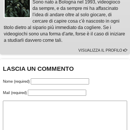
Sono nato a Bologna nel 1993, videogioco
da sempre, e da sempre mi ha affascinato
l'idea di andare oltre al solo giocare, di
cercare di capire cosa c'è nascosto in ogni
titolo dietro al sipario più immediato da cogliere. Se i
videogiochi sono una forma d'arte, forse è il caso di iniziare
a studiarli davvero come tali.
VISUALIZZA IL PROFILO
LASCIA UN COMMENTO
Nome (required)
Mail (required)