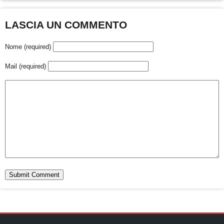
LASCIA UN COMMENTO
Nome (required)
Mail (required)