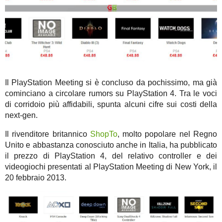
Il PlayStation Meeting si è concluso da pochissimo, ma già
cominciano a circolare rumors su PlayStation 4. Tra le voci
di corridoio più affidabili, spunta alcuni cifre sui costi della
next-gen.
Il rivenditore britannico
ShopTo
, molto popolare nel Regno
Unito e abbastanza conosciuto anche in Italia, ha pubblicato
il prezzo di PlayStation 4, del relativo controller e dei
videogiochi presentati al PlayStation Meeting di New York, il
20 febbraio 2013.