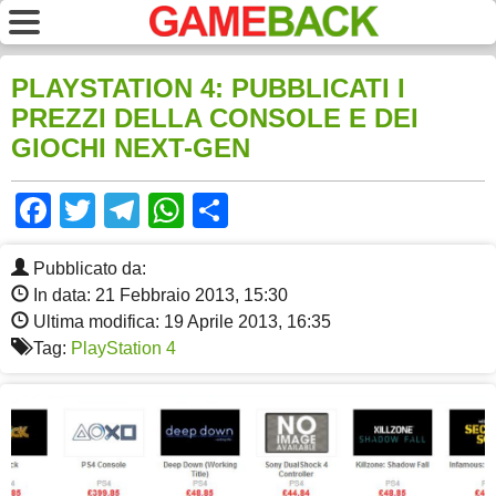
PLAYSTATION 4: PUBBLICATI I
PREZZI DELLA CONSOLE E DEI
GIOCHI NEXT-GEN
Facebook
Twitter
Telegram
WhatsApp
Share
Pubblicato da:
In data: 21 Febbraio 2013, 15:30
Ultima modifica: 19 Aprile 2013, 16:35
Tag:
PlayStation 4