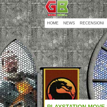
HOME
NEWS
RECENSIONI
PLAYSTATION MOVE 