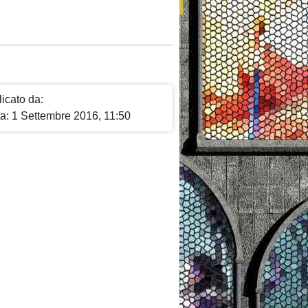
icato da:
ta: 1 Settembre 2016, 11:50