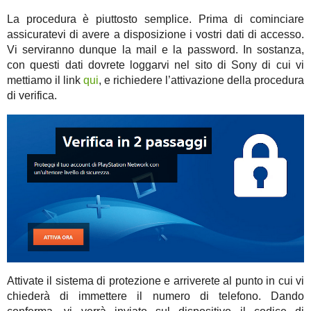
La procedura è piuttosto semplice. Prima di cominciare
assicuratevi di avere a disposizione i vostri dati di accesso.
Vi serviranno dunque la mail e la password. In sostanza,
con questi dati dovrete loggarvi nel sito di Sony di cui vi
mettiamo il link
qui
, e richiedere l’attivazione della procedura
di verifica.
Attivate il sistema di protezione e arriverete al punto in cui vi
chiederà di immettere il numero di telefono. Dando