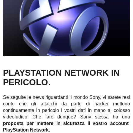
PLAYSTATION NETWORK IN
PERICOLO.
Se seguite le news riguardanti il mondo Sony, vi sarete resi
conto che gli attacchi da parte di hacker mettono
continuamente in pericolo i vostri dati in mano al colosso
videoludico. Che fare dunque? Sony stessa ha una
proposta per mettere in sicurezza il vostro account
PlayStation Network.