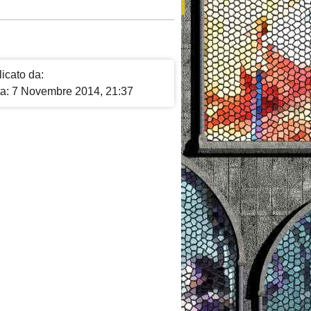
icato da:
ta: 7 Novembre 2014, 21:37