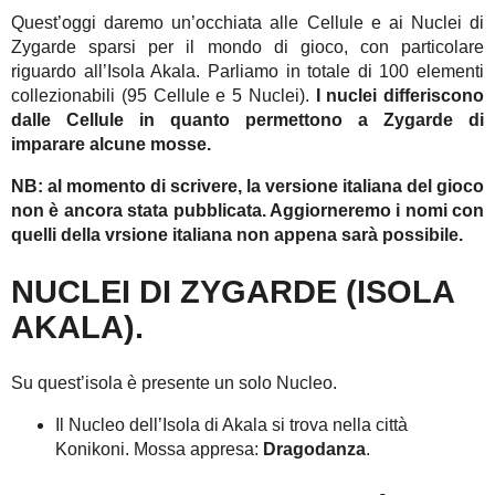
Quest’oggi daremo un’occhiata alle Cellule e ai Nuclei di
Zygarde sparsi per il mondo di gioco, con particolare
riguardo all’Isola Akala. Parliamo in totale di 100 elementi
collezionabili (95 Cellule e 5 Nuclei).
I nuclei differiscono
dalle Cellule in quanto permettono a Zygarde di
imparare alcune mosse.
NB: al momento di scrivere, la versione italiana del gioco
non è ancora stata pubblicata. Aggiorneremo i nomi con
quelli della vrsione italiana non appena sarà possibile.
NUCLEI DI ZYGARDE (ISOLA
AKALA).
Su quest’isola è presente un solo Nucleo.
Il Nucleo dell’Isola di Akala si trova nella città
Konikoni. Mossa appresa:
Dragodanza
.