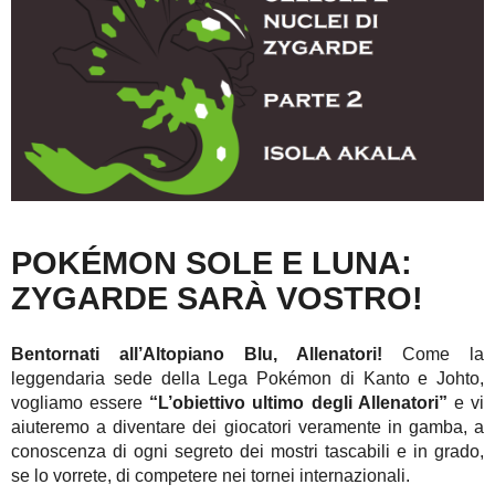
POKÉMON SOLE E LUNA:
ZYGARDE SARÀ VOSTRO!
Bentornati all’Altopiano Blu, Allenatori!
Come la
leggendaria sede della Lega Pokémon di Kanto e Johto,
vogliamo essere
“L’obiettivo ultimo degli Allenatori”
e vi
aiuteremo a diventare dei giocatori veramente in gamba, a
conoscenza di ogni segreto dei mostri tascabili e in grado,
se lo vorrete, di competere nei tornei internazionali.