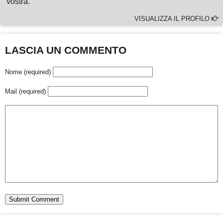
vostra.
VISUALIZZA IL PROFILO
LASCIA UN COMMENTO
Nome (required)
Mail (required)