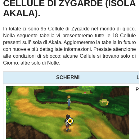
CELLULE DI ZYGARDE (ISOLA
AKALA).
In totale ci sono 95 Cellule di Zygarde nel mondo di gioco.
Nella seguente tabella vi presenteremo tutte le 18 Cellule
presenti sull’Isola di Akala. Aggiorneremo la tabella in futuro
con nuove e più dettagliate informazioni. Prestate attenzione
alle condizioni di sblocco: alcune Cellule si trovano solo di
Giorno, altre solo di Notte.
SCHERMI
P