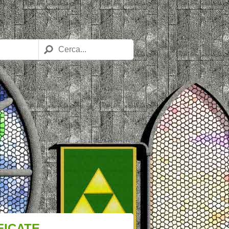
FICATE