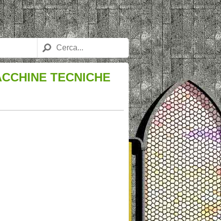
ACCHINE TECNICHE