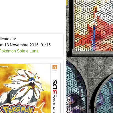
icato da:
ta: 18 Novembre 2016, 01:15
Pokémon Sole e Luna