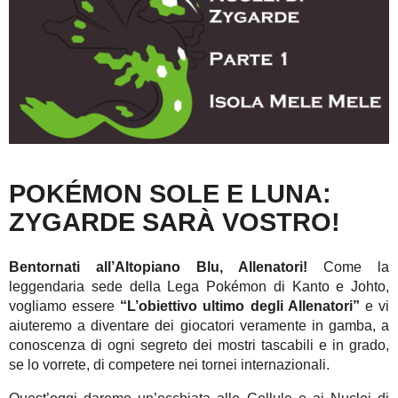
POKÉMON SOLE E LUNA:
ZYGARDE SARÀ VOSTRO!
Bentornati all’Altopiano Blu, Allenatori!
Come la
leggendaria sede della Lega Pokémon di Kanto e Johto,
vogliamo essere
“L’obiettivo ultimo degli Allenatori”
e vi
aiuteremo a diventare dei giocatori veramente in gamba, a
conoscenza di ogni segreto dei mostri tascabili e in grado,
se lo vorrete, di competere nei tornei internazionali.