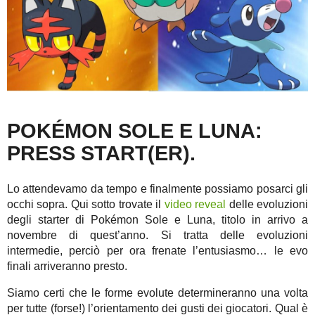
POKÉMON SOLE E LUNA:
PRESS START(ER).
Lo attendevamo da tempo e finalmente possiamo posarci gli
occhi sopra. Qui sotto trovate il
video reveal
delle evoluzioni
degli starter di Pokémon Sole e Luna, titolo in arrivo a
novembre di quest’anno. Si tratta delle evoluzioni
intermedie, perciò per ora frenate l’entusiasmo… le evo
finali arriveranno presto.
Siamo certi che le forme evolute determineranno una volta
per tutte (forse!) l’orientamento dei gusti dei giocatori. Qual è