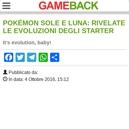
POKÉMON SOLE E LUNA: RIVELATE
LE EVOLUZIONI DEGLI STARTER
It's evolution, baby!
Facebook
Twitter
Telegram
WhatsApp
Share
Pubblicato da:
In data: 4 Ottobre 2016, 15:12