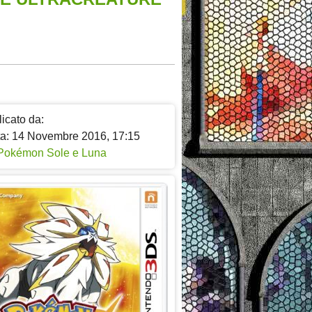
icato da:
ta: 14 Novembre 2016, 17:15
Pokémon Sole e Luna