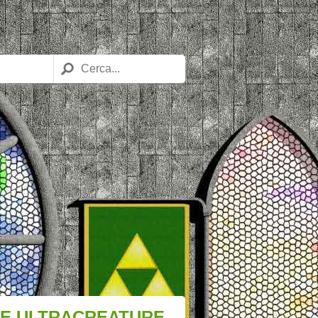
VE ULTRACREATURE