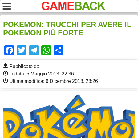
POKEMON: TRUCCHI PER AVERE IL
POKEMON PIÙ FORTE
Facebook
Twitter
Telegram
WhatsApp
Share
Pubblicato da:
In data: 5 Maggio 2013, 22:36
Ultima modifica: 6 Dicembre 2013, 23:26