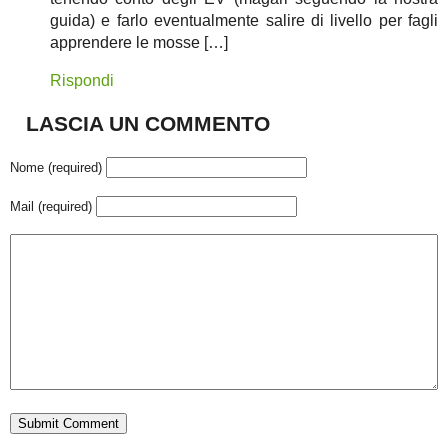
guida) e farlo eventualmente salire di livello per fagli
apprendere le mosse […]
Rispondi
LASCIA UN COMMENTO
Nome (required)
Mail (required)