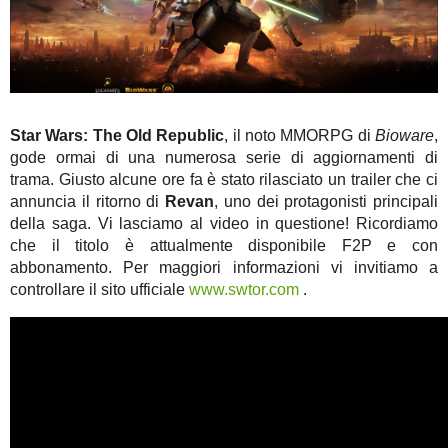
Star Wars: The Old Republic
, il noto MMORPG di
Bioware
,
gode ormai di una numerosa serie di aggiornamenti di
trama. Giusto alcune ore fa è stato rilasciato un trailer che ci
annuncia il ritorno di
Revan
, uno dei protagonisti principali
della saga. Vi lasciamo al video in questione! Ricordiamo
che il titolo è attualmente disponibile F2P e con
abbonamento. Per maggiori informazioni vi invitiamo a
controllare il sito ufficiale
www.swtor.com
.