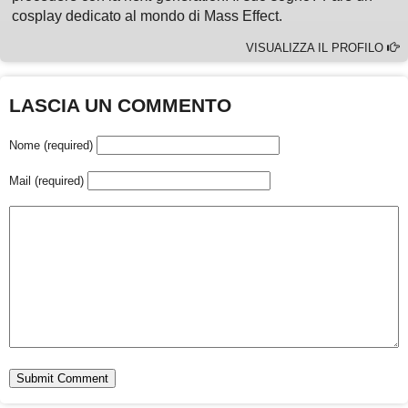
cosplay dedicato al mondo di Mass Effect.
VISUALIZZA IL PROFILO
LASCIA UN COMMENTO
Nome (required)
Mail (required)