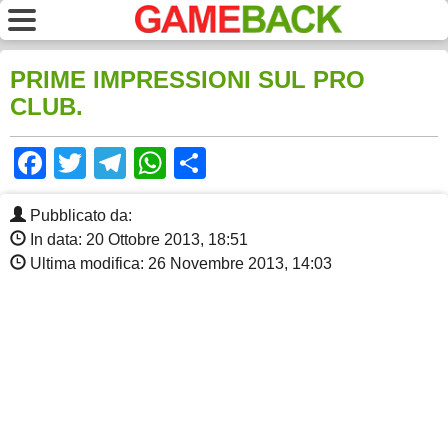
PRIME IMPRESSIONI SUL PRO
CLUB.
Facebook
Twitter
Telegram
WhatsApp
Share
Pubblicato da:
In data: 20 Ottobre 2013, 18:51
Ultima modifica: 26 Novembre 2013, 14:03