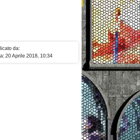
icato da:
a: 20 Aprile 2018, 10:34