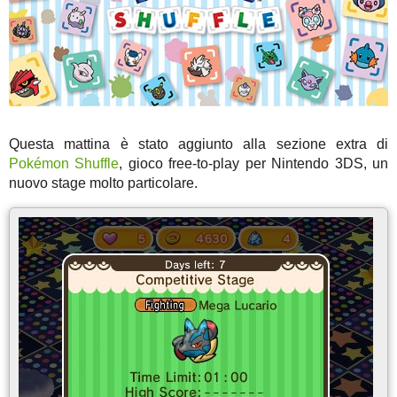
Questa mattina è stato aggiunto alla sezione extra di
Pokémon Shuffle
, gioco free-to-play per Nintendo 3DS, un
nuovo stage molto particolare.