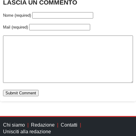
LASCIA UN COMMENTO
Nome (required)
Mail (required)
Chi siamo
Redazione
Contatti
Unisciti alla redazione