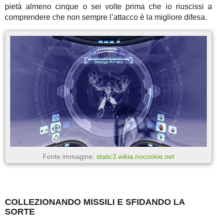
pietà almeno cinque o sei volte prima che io riuscissi a
comprendere che non sempre l’attacco è la migliore difesa.
Fonte immagine:
static3.wikia.nocookie.net
COLLEZIONANDO MISSILI E SFIDANDO LA
SORTE