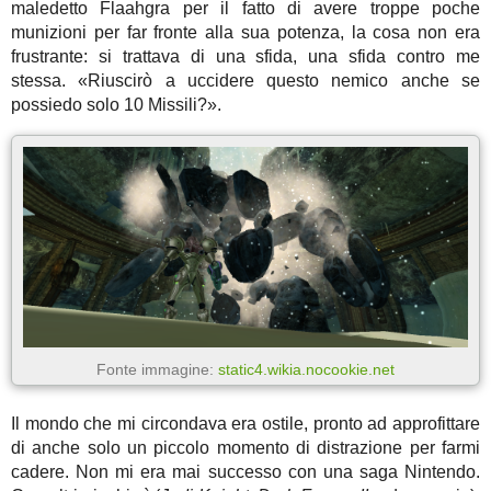
maledetto Flaahgra per il fatto di avere troppe poche
munizioni per far fronte alla sua potenza, la cosa non era
frustrante: si trattava di una sfida, una sfida contro me
stessa. «Riuscirò a uccidere questo nemico anche se
possiedo solo 10 Missili?».
Fonte immagine:
static4.wikia.nocookie.net
Il mondo che mi circondava era ostile, pronto ad approfittare
di anche solo un piccolo momento di distrazione per farmi
cadere. Non mi era mai successo con una saga Nintendo.