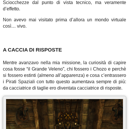
Sciocchezze dal punto di vista tecnico, ma veramente
d’effetto.
Non avevo mai visitato prima d’allora un mondo virtuale
così… vivo.
A CACCIA DI RISPOSTE
Mentre avanzavo nella mia missione, la curiosità di capire
cosa fosse “il Grande Veleno”, chi fossero i Chozo e perchè
si fossero estinti (almeno all’apparenza) e cosa c’entrassero
i Pirati Spaziali con tutto questo aumentava sempre di più:
da cacciatrice di taglie ero diventata cacciatrice di risposte.