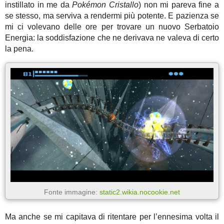
instillato in me da
Pokémon Cristallo
) non mi pareva fine a
se stesso, ma serviva a rendermi più potente. E pazienza se
mi ci volevano delle ore per trovare un nuovo Serbatoio
Energia: la soddisfazione che ne derivava ne valeva di certo
la pena.
Fonte immagine:
static2.wikia.nocookie.net
Ma anche se mi capitava di ritentare per l’ennesima volta il