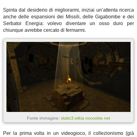
Spinta dal desiderio di migliorarmi, iniziai un’attenta ricerca
anche delle espansioni dei Missili, delle Gigabombe e dei
Serbatoi Energia: volevo diventare un osso duro per
chiunque avrebbe cercato di fermarmi.
Fonte immagine:
static3.wikia.nocookie.net
Per la prima volta in un videogioco, il collezionismo (già