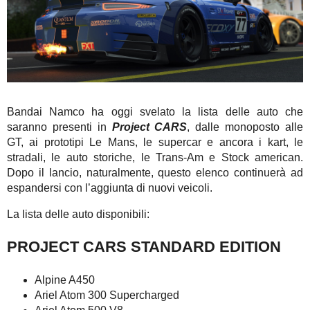
Bandai Namco ha oggi svelato la lista delle auto che
saranno presenti in
Project CARS
, dalle monoposto alle
GT, ai prototipi Le Mans, le supercar e ancora i kart, le
stradali, le auto storiche, le Trans-Am e Stock american.
Dopo il lancio, naturalmente, questo elenco continuerà ad
espandersi con l’aggiunta di nuovi veicoli.
La lista delle auto disponibili:
PROJECT CARS STANDARD EDITION
Alpine A450
Ariel Atom 300 Supercharged