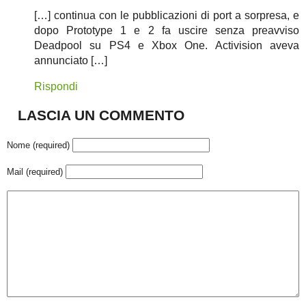
[…] continua con le pubblicazioni di port a sorpresa, e
dopo Prototype 1 e 2 fa uscire senza preavviso
Deadpool su PS4 e Xbox One. Activision aveva
annunciato […]
Rispondi
LASCIA UN COMMENTO
Nome (required)
Mail (required)