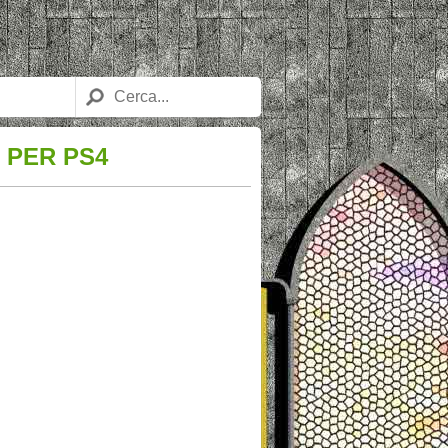
 PER PS4