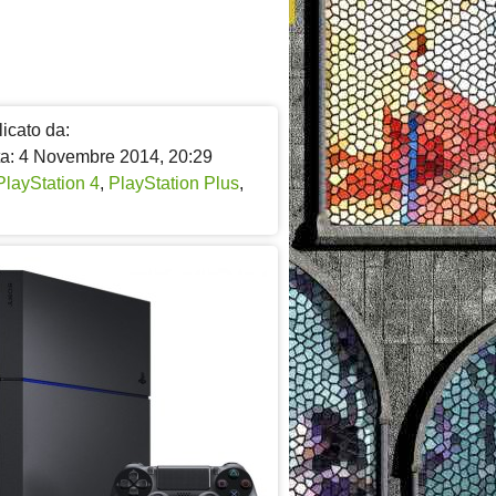
icato da:
ta: 4 Novembre 2014, 20:29
PlayStation 4
,
PlayStation Plus
,