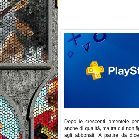
Dopo le crescenti lamentele per 
anche di qualità, ma tra cui non 
agli abbonati. A partire da dice