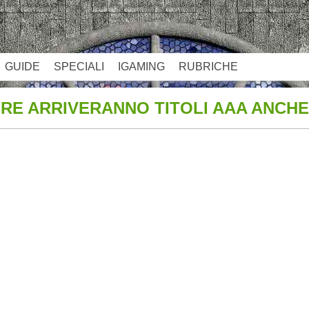
GUIDE
SPECIALI
IGAMING
RUBRICHE
BRE ARRIVERANNO TITOLI AAA ANCHE
App
re