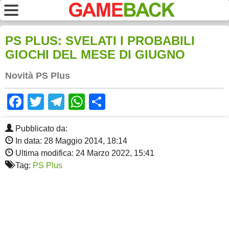
PS PLUS: SVELATI I PROBABILI
GIOCHI DEL MESE DI GIUGNO
Novità PS Plus
Facebook
Twitter
Telegram
WhatsApp
Share
Pubblicato da:
In data: 28 Maggio 2014, 18:14
Ultima modifica: 24 Marzo 2022, 15:41
Tag:
PS Plus