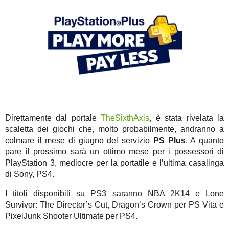
Direttamente dal portale
TheSixthAxis
, è stata rivelata la
scaletta dei giochi che, molto probabilmente, andranno a
colmare il mese di giugno del servizio
PS Plus
. A quanto
pare il prossimo sarà un ottimo mese per i possessori di
PlayStation 3, mediocre per la portatile e l’ultima casalinga
di Sony, PS4.
I titoli disponibili su PS3 saranno NBA 2K14 e Lone
Survivor: The Director’s Cut, Dragon’s Crown per PS Vita e
PixelJunk Shooter Ultimate per PS4.