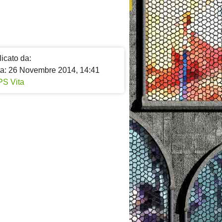
icato da:
ta: 26 Novembre 2014, 14:41
PS Vita