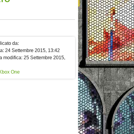
icato da:
ta: 24 Settembre 2015, 13:42
a modifica: 25 Settembre 2015,
Xbox One