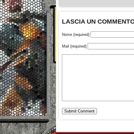
LASCIA UN COMMENT
Nome (required)
Mail (required)