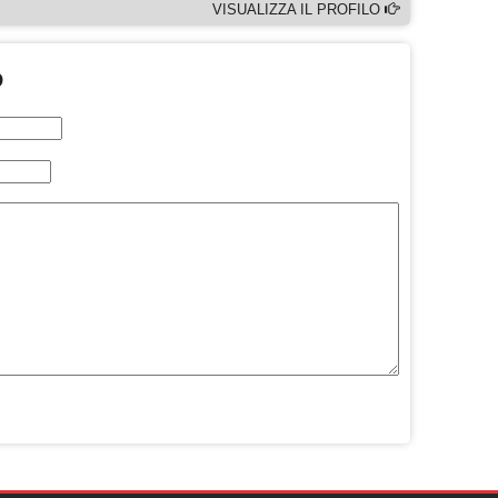
VISUALIZZA IL PROFILO
O