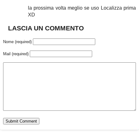
la prossima volta meglio se uso Localizza prima
XD
LASCIA UN COMMENTO
Nome (required)
Mail (required)