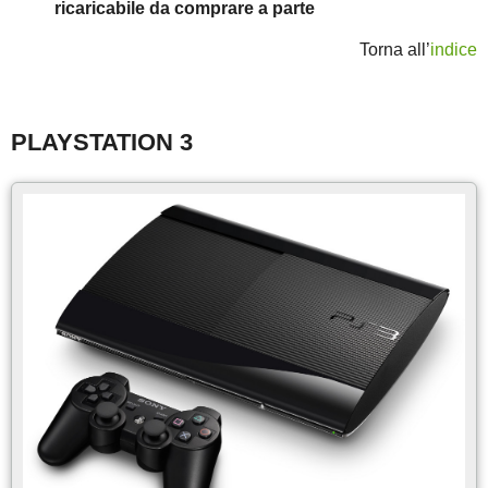
ricaricabile da comprare a parte
Torna all’
indice
PLAYSTATION 3