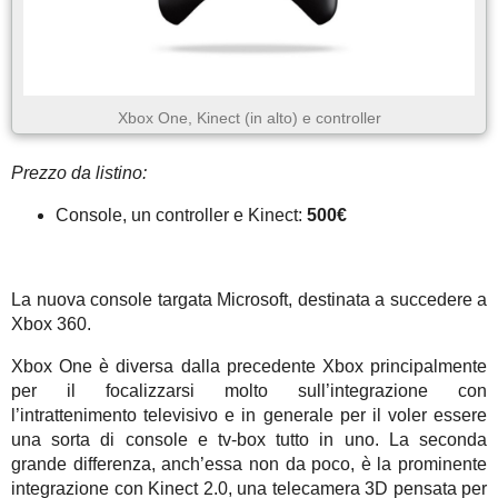
Xbox One, Kinect (in alto) e controller
Prezzo da listino:
Console, un controller e Kinect:
500€
La nuova console targata Microsoft, destinata a succedere a
Xbox 360.
Xbox One è diversa dalla precedente Xbox principalmente
per il focalizzarsi molto sull’integrazione con
l’intrattenimento televisivo e in generale per il voler essere
una sorta di console e tv-box tutto in uno. La seconda
grande differenza, anch’essa non da poco, è la prominente
integrazione con Kinect 2.0, una telecamera 3D pensata per