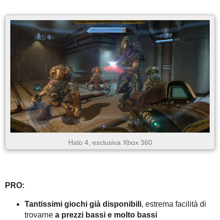
Halo 4, esclusiva Xbox 360
PRO:
Tantissimi giochi già disponibili
, estrema facilità di
trovarne
a prezzi bassi e molto bassi