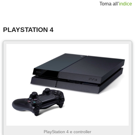
Torna all’
indice
PLAYSTATION 4
PlayStation 4 e controller