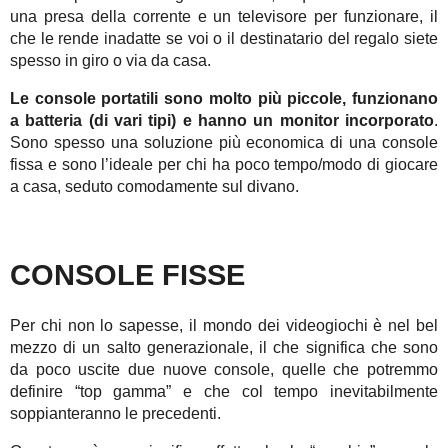
una presa della corrente e un televisore per funzionare, il
che le rende inadatte se voi o il destinatario del regalo siete
spesso in giro o via da casa.
Le console portatili sono molto più piccole, funzionano
a batteria (di vari tipi) e hanno un monitor incorporato
.
Sono spesso una soluzione più economica di una console
fissa e sono l’ideale per chi ha poco tempo/modo di giocare
a casa, seduto comodamente sul divano.
CONSOLE FISSE
Per chi non lo sapesse, il mondo dei videogiochi è nel bel
mezzo di un salto generazionale, il che significa che sono
da poco uscite due nuove console, quelle che potremmo
definire “top gamma” e che col tempo inevitabilmente
soppianteranno le precedenti.