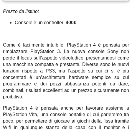
Prezzo da listino:
Console e un controller:
400€
Come è facilmente intuibile, PlayStation 4 è pensata per
rimpiazzare PlayStation 3. La nuova console Sony non
perde il focus sull’aspetto videoludico, presentandosi come
una macchina compatta e prestante. Diverse sono le nuovi
funzioni rispetto a PS3, ma l’aspetto su cui ci si è più
concentrati è un’architettura hardware semplice su cui
programmare e dei pezzi abbastanza potenti da dare,
combinati, risultati eccellenti ad un prezzo sicuramente non
proibitivo.
PlayStation 4 è pensata anche per lavorare assieme a
PlayStation Vita, una console portatile di cui parleremo tra
poco, per permettere di giocare ai giochi della fissa tramite
Wifi in qualunque stanza della casa con il monitor e i