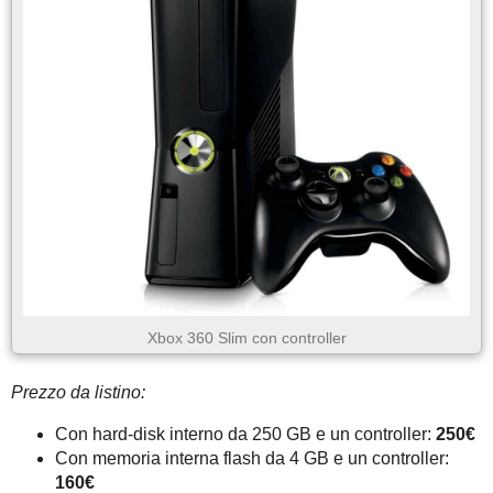
Xbox 360 Slim con controller
Prezzo da listino:
Con hard-disk interno da 250 GB e un controller:
250€
Con memoria interna flash da 4 GB e un controller:
160€