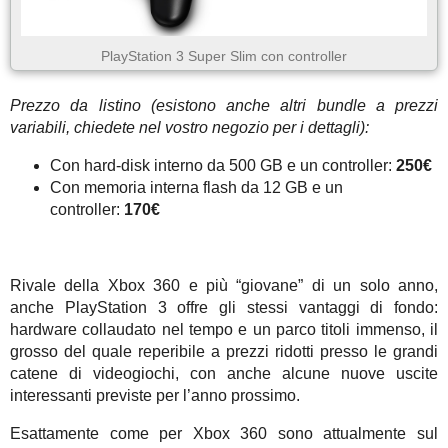
PlayStation 3 Super Slim con controller
Prezzo da listino (esistono anche altri bundle a prezzi
variabili, chiedete nel vostro negozio per i dettagli):
Con hard-disk interno da 500 GB e un controller:
250€
Con memoria interna flash da 12 GB e un
controller:
170€
Rivale della Xbox 360 e più “giovane” di un solo anno,
anche PlayStation 3 offre gli stessi vantaggi di fondo:
hardware collaudato nel tempo e un parco titoli immenso, il
grosso del quale reperibile a prezzi ridotti presso le grandi
catene di videogiochi, con anche alcune nuove uscite
interessanti previste per l’anno prossimo.
Esattamente come per Xbox 360 sono attualmente sul