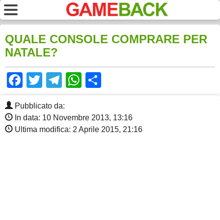
QUALE CONSOLE COMPRARE PER
NATALE?
Facebook
Twitter
Telegram
WhatsApp
Share
Pubblicato da:
In data: 10 Novembre 2013, 13:16
Ultima modifica: 2 Aprile 2015, 21:16