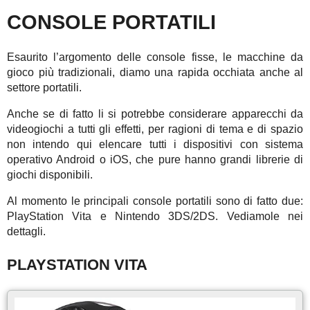
CONSOLE PORTATILI
Esaurito l’argomento delle console fisse, le macchine da
gioco più tradizionali, diamo una rapida occhiata anche al
settore portatili.
Anche se di fatto li si potrebbe considerare apparecchi da
videogiochi a tutti gli effetti, per ragioni di tema e di spazio
non intendo qui elencare tutti i dispositivi con sistema
operativo Android o iOS, che pure hanno grandi librerie di
giochi disponibili.
Al momento le principali console portatili sono di fatto due:
PlayStation Vita e Nintendo 3DS/2DS. Vediamole nei
dettagli.
PLAYSTATION VITA