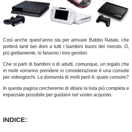
Così anche quest’anno sta per arrivare Babbo Natale, che
porterà tanti bei doni a tutti i bambini buoni del mondo. O,
più grettamente, lo faranno i loro genitori.
Che si parli di bambini o di adulti, comunque, un regalo che
in molti vorranno prendere in considerazione è una console
per videogiochi. La domanda di molti però è: quale console?
In questa pagina cercheremo di stilare la lista più completa e
imparziale possibile per guidarvi nel vostro acquisto.
INDICE: