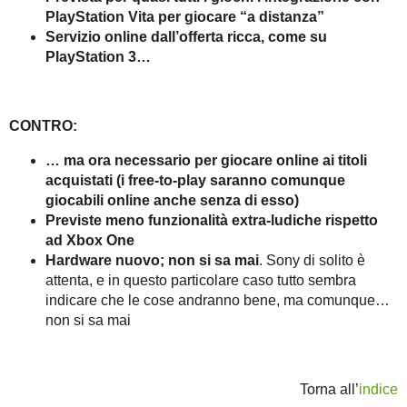
PlayStation Vita per giocare “a distanza”
Servizio online dall’offerta ricca, come su
PlayStation 3…
CONTRO:
… ma ora necessario per giocare online ai titoli
acquistati (i free-to-play saranno comunque
giocabili online anche senza di esso)
Previste meno funzionalità extra-ludiche rispetto
ad Xbox One
Hardware nuovo; non si sa mai
. Sony di solito è
attenta, e in questo particolare caso tutto sembra
indicare che le cose andranno bene, ma comunque…
non si sa mai
Torna all’
indice