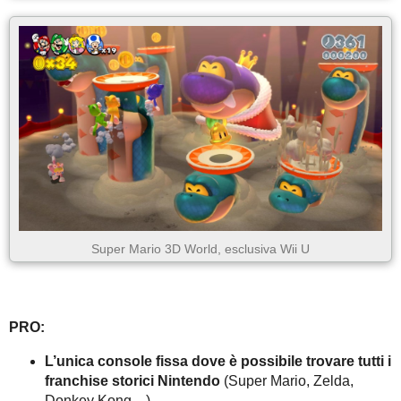
Super Mario 3D World, esclusiva Wii U
PRO:
L’unica console fissa dove è possibile trovare tutti i
franchise storici Nintendo
(Super Mario, Zelda,
Donkey Kong…)