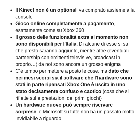
Il Kinect non è un optional
, va comprato assieme alla
console
Gioco online completamente a pagamento
,
esattamente come su Xbox 360
Il grosso delle funzionalità extra al momento non
sono disponibili per l’Italia.
Di alcune di esse si sa
che presto saranno aggiunte, mentre altre (eventuali
partnership con emittenti televisive, broadcast in
proprio…) da noi sono ancora un grosso enigma
C’è tempo per mettere a posto le cose, ma
dato che
nei mesi scorsi sia il software che l’hardware sono
stati in parte ripensati Xbox One è uscita in uno
stato decisamente confuso e caotico
(cosa che si
riflette sulle prestazioni dei primi giochi)
Un hardware nuovo può sempre riservare
sorprese
, e Microsoft su tutte non ha un passato molto
invidiabile a riguardo