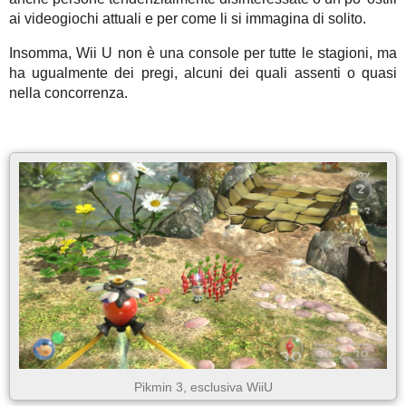
ai videogiochi attuali e per come li si immagina di solito.
Insomma, Wii U non è una console per tutte le stagioni, ma
ha ugualmente dei pregi, alcuni dei quali assenti o quasi
nella concorrenza.
Pikmin 3, esclusiva WiiU