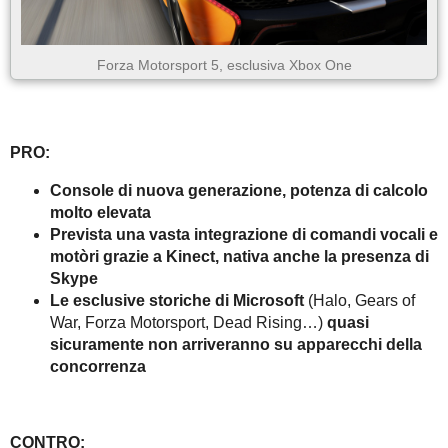
Forza Motorsport 5, esclusiva Xbox One
PRO:
Console di nuova generazione, potenza di calcolo
molto elevata
Prevista una vasta integrazione di comandi vocali e
motòri grazie a Kinect, nativa anche la presenza di
Skype
Le esclusive storiche di Microsoft
(Halo, Gears of
War, Forza Motorsport, Dead Rising…)
quasi
sicuramente non arriveranno su apparecchi della
concorrenza
CONTRO: