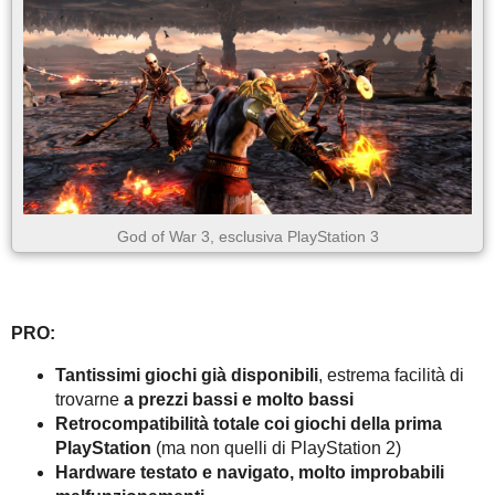
God of War 3, esclusiva PlayStation 3
PRO:
Tantissimi giochi già disponibili
, estrema facilità di
trovarne
a prezzi bassi e molto bassi
Retrocompatibilità totale coi giochi della prima
PlayStation
(ma non quelli di PlayStation 2)
Hardware testato e navigato, molto improbabili