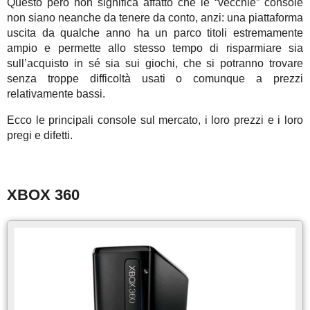
Questo però non significa affatto che le “vecchie” console
non siano neanche da tenere da conto, anzi: una piattaforma
uscita da qualche anno ha un parco titoli estremamente
ampio e permette allo stesso tempo di risparmiare sia
sull’acquisto in sé sia sui giochi, che si potranno trovare
senza troppe difficoltà usati o comunque a prezzi
relativamente bassi.
Ecco le principali console sul mercato, i loro prezzi e i loro
pregi e difetti.
XBOX 360