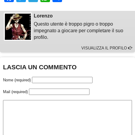
Lorenzo
Questo utente è troppo pigro o troppo
impegnato a giocare per completare il suo
profilo.
VISUALIZZA IL PROFILO
LASCIA UN COMMENTO
Nome (required)
Mail (required)