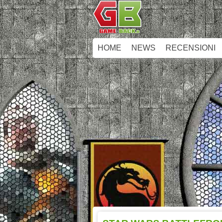
HOME
NEWS
RECENSIONI