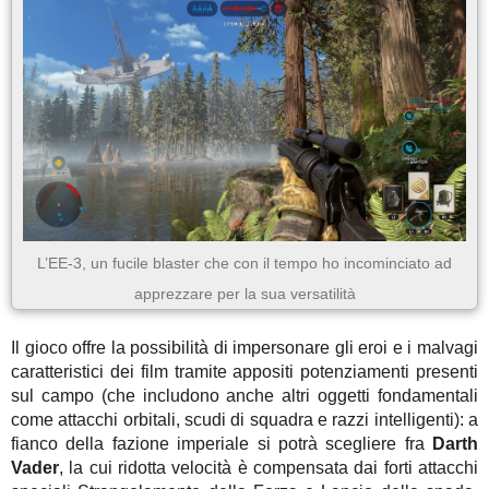
L’EE-3, un fucile blaster che con il tempo ho incominciato ad
apprezzare per la sua versatilità
Il gioco offre la possibilità di impersonare gli eroi e i malvagi
caratteristici dei film tramite appositi potenziamenti presenti
sul campo (che includono anche altri oggetti fondamentali
come attacchi orbitali, scudi di squadra e razzi intelligenti): a
fianco della fazione imperiale si potrà scegliere fra
Darth
Vader
, la cui ridotta velocità è compensata dai forti attacchi