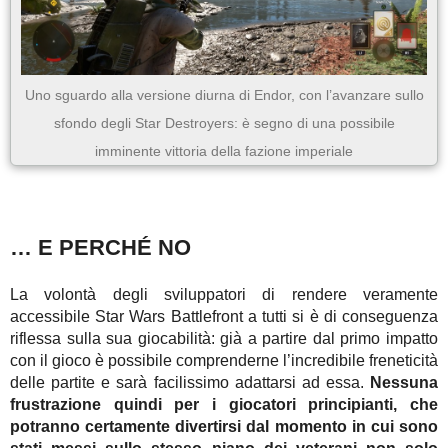
Uno sguardo alla versione diurna di Endor, con l’avanzare sullo
sfondo degli Star Destroyers: è segno di una possibile
imminente vittoria della fazione imperiale
… E PERCHÉ NO
La volontà degli sviluppatori di rendere veramente
accessibile Star Wars Battlefront a tutti si è di conseguenza
riflessa sulla sua giocabilità: già a partire dal primo impatto
con il gioco è possibile comprenderne l’incredibile freneticità
delle partite e sarà facilissimo adattarsi ad essa.
Nessuna
frustrazione quindi per i giocatori principianti, che
potranno certamente divertirsi dal momento in cui sono