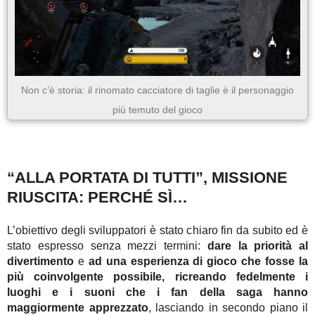
Non c’è storia: il rinomato cacciatore di taglie è il personaggio
più temuto del gioco
“ALLA PORTATA DI TUTTI”, MISSIONE
RIUSCITA: PERCHÉ SÌ…
L’obiettivo degli sviluppatori è stato chiaro fin da subito ed è
stato espresso senza mezzi termini:
dare la priorità al
divertimento
e
ad una esperienza di gioco che fosse la
più coinvolgente possibile, ricreando fedelmente i
luoghi e i suoni che i fan della saga hanno
maggiormente apprezzato
, lasciando in secondo piano il