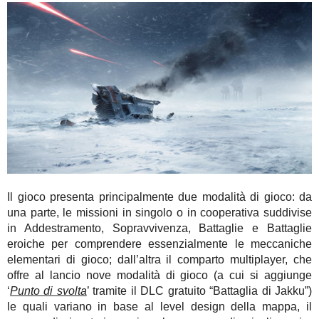
Il gioco presenta principalmente due modalità di gioco: da
una parte, le missioni in singolo o in cooperativa suddivise
in Addestramento, Sopravvivenza, Battaglie e Battaglie
eroiche per comprendere essenzialmente le meccaniche
elementari di gioco; dall’altra il comparto multiplayer, che
offre al lancio nove modalità di gioco (a cui si aggiunge
‘
Punto di svolta
’ tramite il DLC gratuito “Battaglia di Jakku”)
le quali variano in base al level design della mappa, il