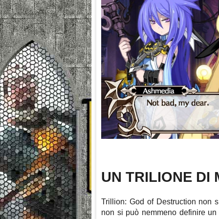
UN TRILIONE DI
Trillion: God of Destruction non 
non si può nemmeno definire un 