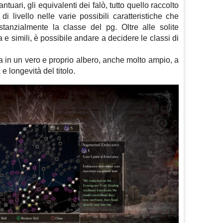
ntuari, gli equivalenti dei falò, tutto quello raccolto
 di livello nelle varie possibili caratteristiche che
tanzialmente la classe del pg. Oltre alle solite
ia e simili, è possibile andare a decidere le classi di
ta in un vero e proprio albero, anche molto ampio, a
 e longevità del titolo.