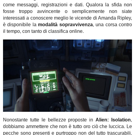
come messaggi, registrazioni e dati. Qualora la sfida non
fosse troppo avvincente o semplicemente non siate
interessati a conoscere meglio le vicende di Amanda Ripley,
è disponibile la
m
odalità
sopravvivenza
, una corsa contro
il tempo, con tanto di classifica online.
Nonostante tutte le bellezze proposte in
Alien: Isolation
,
dobbiamo ammettere che non è tutto oro ciò che luccica. Le
pecche sono presenti e purtroppo non del tutto trascurabili.