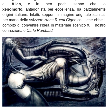
di
Alien
, e in ben pochi sanno che lo
xenomorfo
,
antagonista per eccellenza, ha parzialmente
origini italiane. Infatti, seppur l’immagine originale sia nati
per mano dello svizzero
Hans Ruedi Giger
, colui che ebbe il
compito di convertire l’idea in materiale scenico fu il nostro
connazionale
Carlo Rambaldi
.