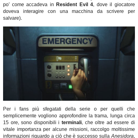
po’ come accadeva in
Resident Evil 4
, dove il giocatore
doveva interagire con una macchina da scrivere per
salvare).
Per i fans più sfegatati della serie o per quelli che
semplicemente vogliono approfondire la trama, lunga circa
15 ore, sono disponibili i
terminali
, che oltre ad essere di
vitale importanza per alcune missioni, raccolgo moltissime
informazioni riguardo a ciò che è successo sulla
Anesidora
,