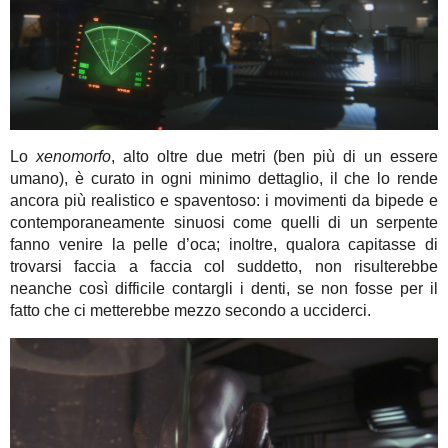
Lo
xenomorfo
, alto oltre due metri (ben più di un essere
umano), è curato in ogni minimo dettaglio, il che lo rende
ancora più realistico e spaventoso: i movimenti da bipede e
contemporaneamente sinuosi come quelli di un serpente
fanno venire la pelle d’oca; inoltre, qualora capitasse di
trovarsi faccia a faccia col suddetto, non risulterebbe
neanche così difficile contargli i denti, se non fosse per il
fatto che ci metterebbe mezzo secondo a ucciderci.