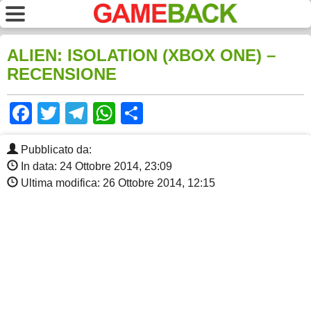
ALIEN: ISOLATION (XBOX ONE) –
RECENSIONE
Facebook
Twitter
Telegram
WhatsApp
Share
Pubblicato da:
In data: 24 Ottobre 2014, 23:09
Ultima modifica: 26 Ottobre 2014, 12:15