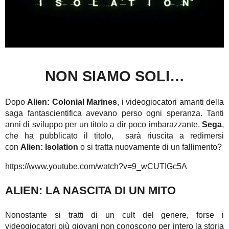
NON SIAMO SOLI…
Dopo
Alien: Colonial Marines
, i videogiocatori amanti della
saga fantascientifica avevano perso ogni speranza. Tanti
anni di sviluppo per un titolo a dir poco imbarazzante.
Sega
,
che ha pubblicato il titolo, sarà riuscita a redimersi
con
Alien: Isolation
o si tratta nuovamente di un fallimento?
https://www.youtube.com/watch?v=9_wCUTIGc5A
ALIEN: LA NASCITA DI UN MITO
Nonostante si tratti di un cult del genere, forse i
videogiocatori più giovani non conoscono per intero la storia