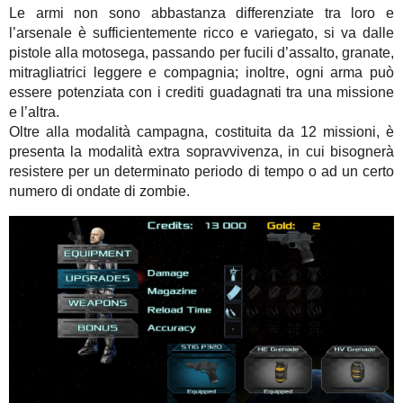
Le armi non sono abbastanza differenziate tra loro e
l’arsenale è sufficientemente ricco e variegato, si va dalle
pistole alla motosega, passando per fucili d’assalto, granate,
mitragliatrici leggere e compagnia; inoltre, ogni arma può
essere potenziata con i crediti guadagnati tra una missione
e l’altra.
Oltre alla modalità campagna, costituita da 12 missioni, è
presenta la modalità extra sopravvivenza, in cui bisognerà
resistere per un determinato periodo di tempo o ad un certo
numero di ondate di zombie.