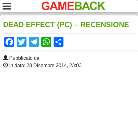
DEAD EFFECT (PC) – RECENSIONE
Facebook
Twitter
Telegram
WhatsApp
Share
Pubblicato da:
In data: 28 Dicembre 2014, 23:03