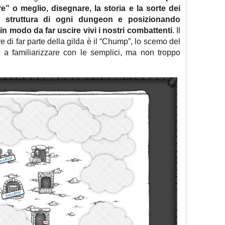
e” o meglio, disegnare, la storia e la sorte dei
 la struttura di ogni dungeon e posizionando
in modo da far uscire vivi i nostri combattenti
. Il
e di far parte della gilda è il “Chump”, lo scemo del
mo a familiarizzare con le semplici, ma non troppo