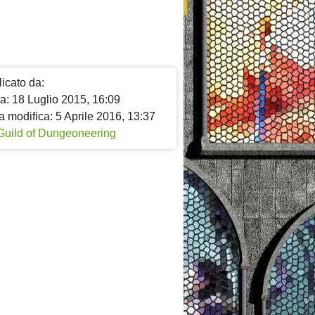
icato da:
a: 18 Luglio 2015, 16:09
 modifica: 5 Aprile 2016, 13:37
Guild of Dungeoneering