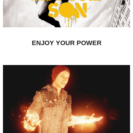
ENJOY YOUR POWER