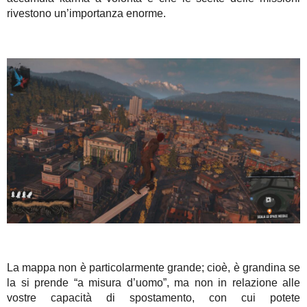
rivestono un’importanza enorme.
La mappa non è particolarmente grande; cioè, è grandina se
la si prende “a misura d’uomo”, ma non in relazione alle
vostre capacità di spostamento, con cui potete