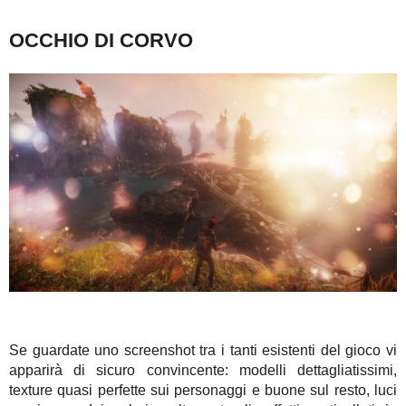
OCCHIO DI CORVO
Se guardate uno screenshot tra i tanti esistenti del gioco vi
apparirà di sicuro convincente: modelli dettagliatissimi,
texture quasi perfette sui personaggi e buone sul resto, luci