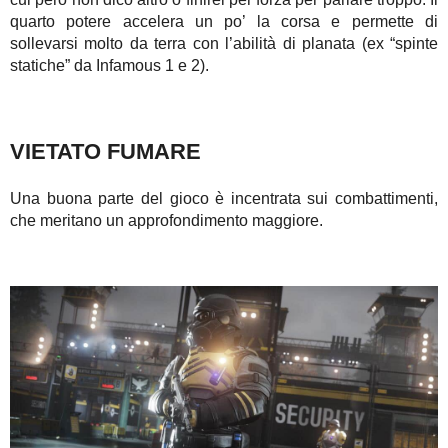
quarto potere accelera un po’ la corsa e permette di
sollevarsi molto da terra con l’abilità di planata (ex “spinte
statiche” da Infamous 1 e 2).
VIETATO FUMARE
Una buona parte del gioco è incentrata sui combattimenti,
che meritano un approfondimento maggiore.