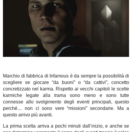
Marchio di fabbrica di Infamous è da sempre la possibilità di
scegliere se giocare “da buoni” o “da cattivi”, concetto
concretizzato nel karma. Rispetto ai vecchi capitoli le scelte
karmiche legate alla trama sono meno e sono tutte
connesse allo svolgimento degli eventi principali, questo
perché… non ci sono vere “missioni” secondarie. Ma a
questo arrivo più avanti.
La prima scelta arriva a pochi minuti dall’inizio, e anche se