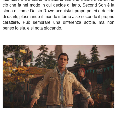
ciò che fa nel modo in cui decide di farlo, Second Son è la
storia di come Delsin Rowe acquista i propri poteri e decide
di usarli, plasmando il mondo intorno a sé secondo il proprio
carattere. Può sembrare una differenza sottile, ma non
penso lo sia, e si nota giocando.