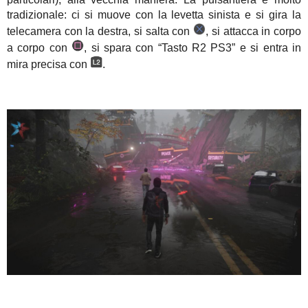
tradizionale: ci si muove con la levetta sinista e si gira la
telecamera con la destra, si salta con
, si attacca in corpo
a corpo con
, si spara con “Tasto R2 PS3” e si entra in
mira precisa con
.