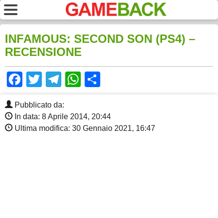
INFAMOUS: SECOND SON (PS4) –
RECENSIONE
Facebook
Twitter
Telegram
WhatsApp
Share
Pubblicato da:
In data: 8 Aprile 2014, 20:44
Ultima modifica: 30 Gennaio 2021, 16:47