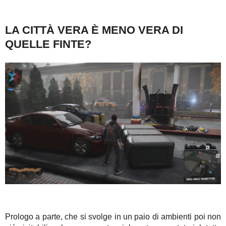
LA CITTÀ VERA È MENO VERA DI
QUELLE FINTE?
Prologo a parte, che si svolge in un paio di ambienti poi non