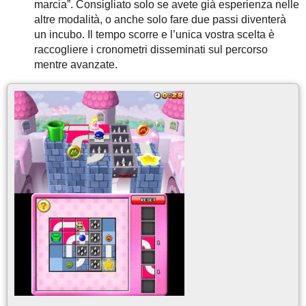
marcia”. Consigliato solo se avete già esperienza nelle
altre modalità, o anche solo fare due passi diventerà
un incubo. Il tempo scorre e l’unica vostra scelta è
raccogliere i cronometri disseminati sul percorso
mentre avanzate.