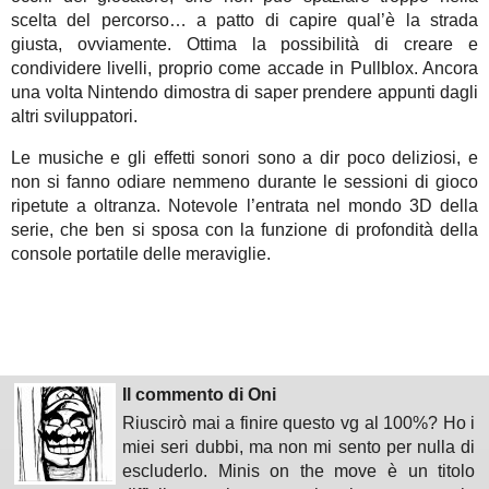
scelta del percorso… a patto di capire qual’è la strada
giusta, ovviamente. Ottima la possibilità di creare e
condividere livelli, proprio come accade in Pullblox. Ancora
una volta Nintendo dimostra di saper prendere appunti dagli
altri sviluppatori.
Le musiche e gli effetti sonori sono a dir poco deliziosi, e
non si fanno odiare nemmeno durante le sessioni di gioco
ripetute a oltranza. Notevole l’entrata nel mondo 3D della
serie, che ben si sposa con la funzione di profondità della
console portatile delle meraviglie.
Il commento di Oni
Riuscirò mai a finire questo vg al 100%? Ho i
miei seri dubbi, ma non mi sento per nulla di
escluderlo. Minis on the move è un titolo