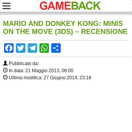
MARIO AND DONKEY KONG: MINIS
ON THE MOVE (3DS) – RECENSIONE
Facebook
Twitter
Telegram
WhatsApp
Share
Pubblicato da:
In data: 21 Maggio 2013, 06:00
Ultima modifica: 27 Giugno 2014, 23:16