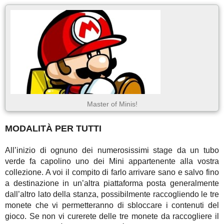
Master of Minis!
MODALITÀ PER TUTTI
All’inizio di ognuno dei numerosissimi stage da un tubo
verde fa capolino uno dei Mini appartenente alla vostra
collezione. A voi il compito di farlo arrivare sano e salvo fino
a destinazione in un’altra piattaforma posta generalmente
dall’altro lato della stanza, possibilmente raccogliendo le tre
monete che vi permetteranno di sbloccare i contenuti del
gioco. Se non vi curerete delle tre monete da raccogliere il