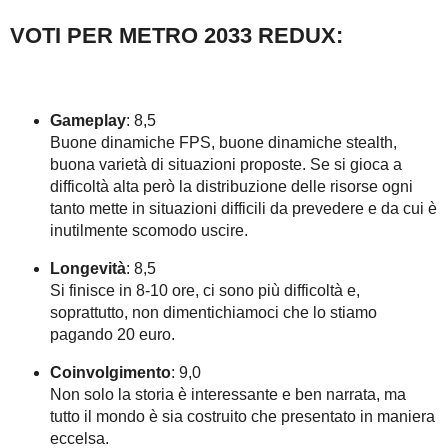
VOTI PER METRO 2033 REDUX:
Gameplay
: 8,5
Buone dinamiche FPS, buone dinamiche stealth,
buona varietà di situazioni proposte. Se si gioca a
difficoltà alta però la distribuzione delle risorse ogni
tanto mette in situazioni difficili da prevedere e da cui è
inutilmente scomodo uscire.
Longevità
: 8,5
Si finisce in 8-10 ore, ci sono più difficoltà e,
soprattutto, non dimentichiamoci che lo stiamo
pagando 20 euro.
Coinvolgimento
: 9,0
Non solo la storia è interessante e ben narrata, ma
tutto il mondo è sia costruito che presentato in maniera
eccelsa.