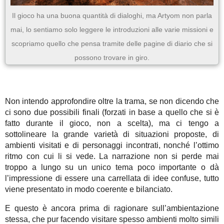
Il gioco ha una buona quantità di dialoghi, ma Artyom non parla
mai, lo sentiamo solo leggere le introduzioni alle varie missioni e
scopriamo quello che pensa tramite delle pagine di diario che si
possono trovare in giro.
Non intendo approfondire oltre la trama, se non dicendo che
ci sono due possibili finali (forzati in base a quello che si è
fatto durante il gioco, non a scelta), ma ci tengo a
sottolineare la grande varietà di situazioni proposte, di
ambienti visitati e di personaggi incontrati, nonché l’ottimo
ritmo con cui li si vede. La narrazione non si perde mai
troppo a lungo su un unico tema poco importante o dà
l’impressione di essere una carrellata di idee confuse, tutto
viene presentato in modo coerente e bilanciato.
E questo è ancora prima di ragionare sull’ambientazione
stessa, che pur facendo visitare spesso ambienti molto simili