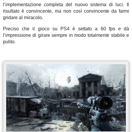
l’implementazione completa del nuovo sistema di luci. Il
risultato è convincente, ma non così convincente da farmi
gridare al miracolo.
Preciso che il gioco su PS4 è settato a 60 fps e dà
l’impressione di girare sempre in modo totalmente stabile e
pulito.