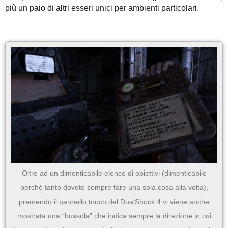
più un paio di altri esseri unici per ambienti particolari.
Oltre ad un dimenticabile elenco di obiettivi (dimenticabile
perché tanto dovete sempre fare una sola cosa alla volta),
premendo il pannello touch del DualShock 4 vi viene anche
mostrata una “bussola” che indica sempre la direzione in cui