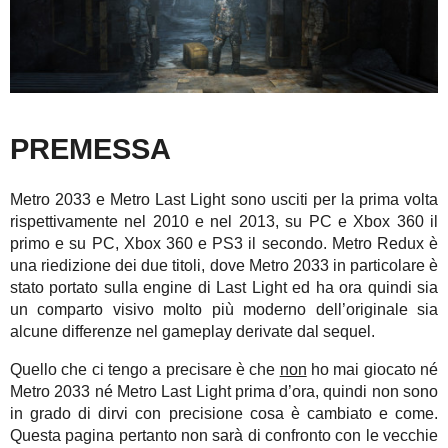
PREMESSA
Metro 2033 e Metro Last Light sono usciti per la prima volta
rispettivamente nel 2010 e nel 2013, su PC e Xbox 360 il
primo e su PC, Xbox 360 e PS3 il secondo. Metro Redux è
una riedizione dei due titoli, dove Metro 2033 in particolare è
stato portato sulla engine di Last Light ed ha ora quindi sia
un comparto visivo molto più moderno dell’originale sia
alcune differenze nel gameplay derivate dal sequel.
Quello che ci tengo a precisare è che
non
ho mai giocato né
Metro 2033 né Metro Last Light prima d’ora, quindi non sono
in grado di dirvi con precisione cosa è cambiato e come.
Questa pagina pertanto non sarà di confronto con le vecchie