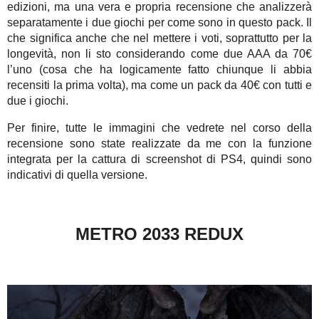
edizioni, ma una vera e propria recensione che analizzerà
separatamente i due giochi per come sono in questo pack. Il
che significa anche che nel mettere i voti, soprattutto per la
longevità, non li sto considerando come due AAA da 70€
l’uno (cosa che ha logicamente fatto chiunque li abbia
recensiti la prima volta), ma come un pack da 40€ con tutti e
due i giochi.
Per finire, tutte le immagini che vedrete nel corso della
recensione sono state realizzate da me con la funzione
integrata per la cattura di screenshot di PS4, quindi sono
indicativi di quella versione.
METRO 2033 REDUX