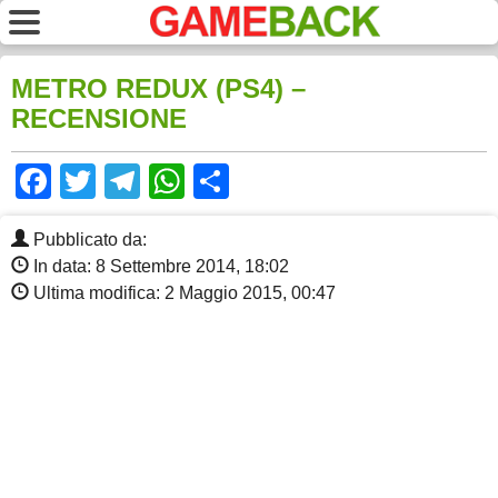
METRO REDUX (PS4) –
RECENSIONE
Facebook
Twitter
Telegram
WhatsApp
Share
Pubblicato da:
In data: 8 Settembre 2014, 18:02
Ultima modifica: 2 Maggio 2015, 00:47