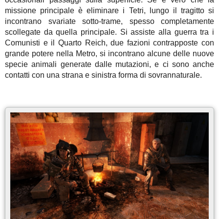
missione principale è eliminare i Tetri, lungo il tragitto si
incontrano svariate sotto-trame, spesso completamente
scollegate da quella principale. Si assiste alla guerra tra i
Comunisti e il Quarto Reich, due fazioni contrapposte con
grande potere nella Metro, si incontrano alcune delle nuove
specie animali generate dalle mutazioni, e ci sono anche
contatti con una strana e sinistra forma di sovrannaturale.