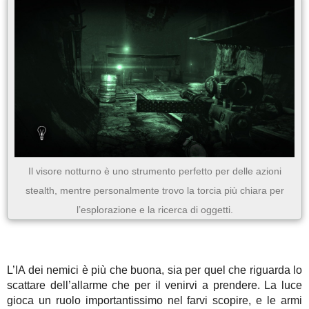
Il visore notturno è uno strumento perfetto per delle azioni
stealth, mentre personalmente trovo la torcia più chiara per
l’esplorazione e la ricerca di oggetti.
L’IA dei nemici è più che buona, sia per quel che riguarda lo
scattare dell’allarme che per il venirvi a prendere. La luce
gioca un ruolo importantissimo nel farvi scopire, e le armi