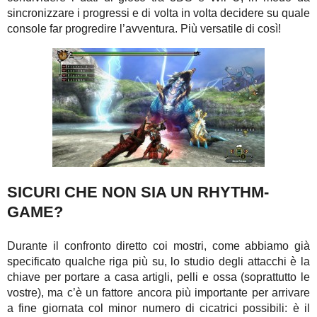
sincronizzare i progressi e di volta in volta decidere su quale
console far progredire l’avventura. Più versatile di così!
SICURI CHE NON SIA UN RHYTHM-
GAME?
Durante il confronto diretto coi mostri, come abbiamo già
specificato qualche riga più su, lo studio degli attacchi è la
chiave per portare a casa artigli, pelli e ossa (soprattutto le
vostre), ma c’è un fattore ancora più importante per arrivare
a fine giornata col minor numero di cicatrici possibili: è il