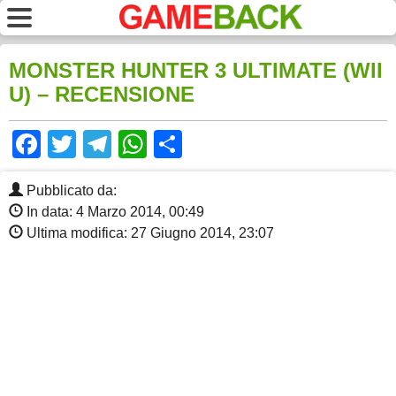
MONSTER HUNTER 3 ULTIMATE (WII
U) – RECENSIONE
Facebook
Twitter
Telegram
WhatsApp
Share
Pubblicato da:
In data: 4 Marzo 2014, 00:49
Ultima modifica: 27 Giugno 2014, 23:07