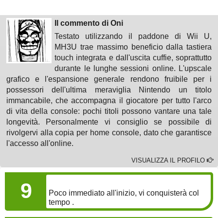
Il commento di Oni
Testato utilizzando il paddone di Wii U,
MH3U trae massimo beneficio dalla tastiera
touch integrata e dall'uscita cuffie, soprattutto
durante le lunghe sessioni online. L'upscale
grafico e l'espansione generale rendono fruibile per i
possessori dell'ultima meraviglia Nintendo un titolo
immancabile, che accompagna il giocatore per tutto l'arco
di vita della console: pochi titoli possono vantare una tale
longevità. Personalmente vi consiglio se possibile di
rivolgervi alla copia per home console, dato che garantisce
l'accesso all'online.
VISUALIZZA IL PROFILO
GAMEPLAY
9
Poco immediato all'inizio, vi conquisterà col
tempo .