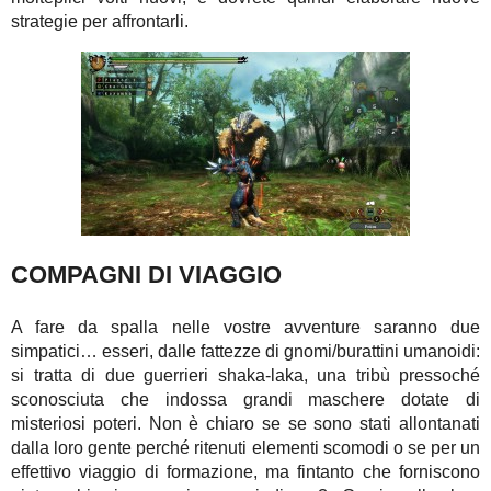
strategie per affrontarli.
COMPAGNI DI VIAGGIO
A fare da spalla nelle vostre avventure saranno due
simpatici… esseri, dalle fattezze di gnomi/burattini umanoidi:
si tratta di due guerrieri shaka-laka, una tribù pressoché
sconosciuta che indossa grandi maschere dotate di
misteriosi poteri. Non è chiaro se se sono stati allontanati
dalla loro gente perché ritenuti elementi scomodi o se per un
effettivo viaggio di formazione, ma fintanto che forniscono