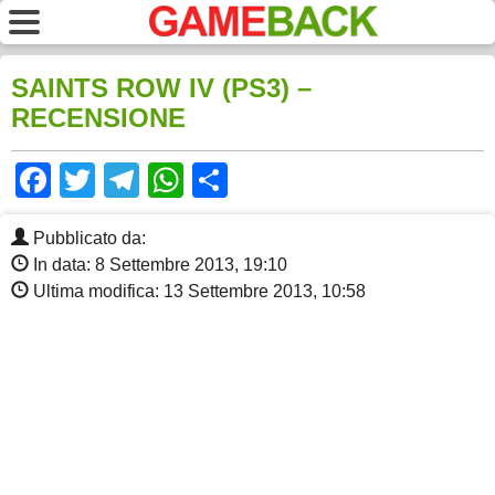
SAINTS ROW IV (PS3) –
RECENSIONE
Facebook
Twitter
Telegram
WhatsApp
Share
Pubblicato da:
In data: 8 Settembre 2013, 19:10
Ultima modifica: 13 Settembre 2013, 10:58