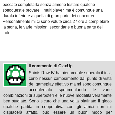
peccato completarla senza almeno testare qualche
sottoquest e provare il multiplayer, ma è comunque una
durata inferiore a quella di gran parte dei concorrenti.
Personalmente mi ci sono volute circa 27 ore a completare
la storia, le varie missioni secondarie e buona parte dei
trofei.
Il commento di GiaxUp
Saints Row IV ha pienamente superato il test,
certo nessun cambiamento dal punto di vista
del gameplay effettivo ma mi sono comunque
accontentato sperimentando le varie
combinazioni di superpoteri e le nuove modalità veramente
ben studiate. Sono sicuro che una volta platinato il gioco
qualche partita in cooperativa con gli amici non mi
dispiacerà affatto, può essere un buon modo per