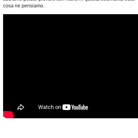
cosa ne pensiamo.