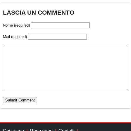
LASCIA UN COMMENTO
Nome (required)
Mail (required)
Chi siamo
Redazione
Contatti