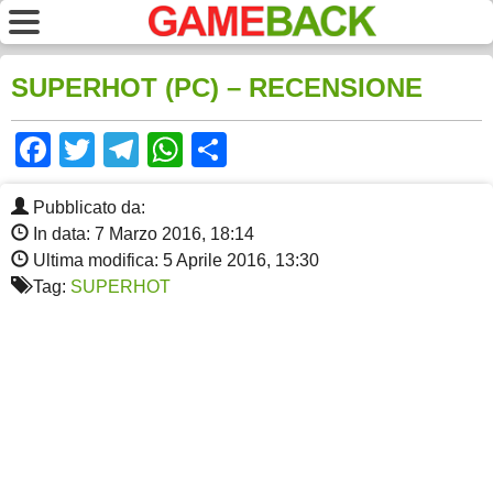
SUPERHOT (PC) – RECENSIONE
Facebook
Twitter
Telegram
WhatsApp
Share
Pubblicato da:
In data: 7 Marzo 2016, 18:14
Ultima modifica: 5 Aprile 2016, 13:30
Tag:
SUPERHOT