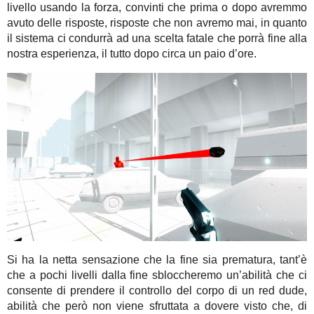
livello usando la forza, convinti che prima o dopo avremmo
avuto delle risposte, risposte che non avremo mai, in quanto
il sistema ci condurrà ad una scelta fatale che porrà fine alla
nostra esperienza, il tutto dopo circa un paio d’ore.
Si ha la netta sensazione che la fine sia prematura, tant’è
che a pochi livelli dalla fine sbloccheremo un’abilità che ci
consente di prendere il controllo del corpo di un red dude,
abilità che però non viene sfruttata a dovere visto che, di