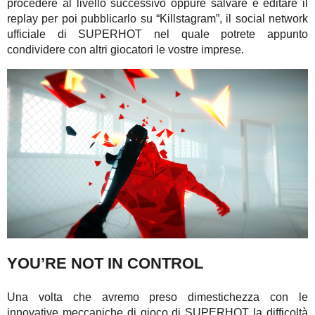
procedere al livello successivo oppure salvare e editare il
replay per poi pubblicarlo su “Killstagram”, il social network
ufficiale di SUPERHOT nel quale potrete appunto
condividere con altri giocatori le vostre imprese.
YOU’RE NOT IN CONTROL
Una volta che avremo preso dimestichezza con le
innovative meccaniche di gioco di SUPERHOT la difficoltà