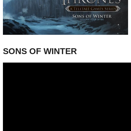
SONS OF WINTER