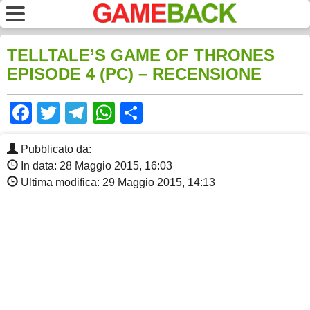
TELLTALE’S GAME OF THRONES
EPISODE 4 (PC) – RECENSIONE
Facebook
Twitter
Telegram
WhatsApp
Share
Pubblicato da:
In data: 28 Maggio 2015, 16:03
Ultima modifica: 29 Maggio 2015, 14:13