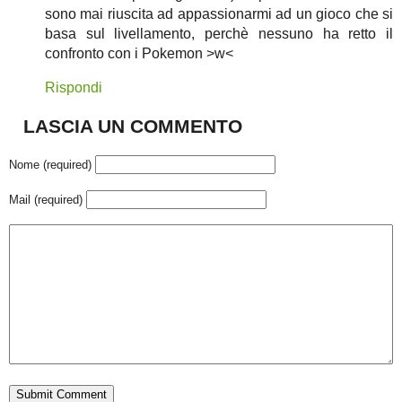
sono mai riuscita ad appassionarmi ad un gioco che si
basa sul livellamento, perchè nessuno ha retto il
confronto con i Pokemon >w<
Rispondi
LASCIA UN COMMENTO
Nome (required)
Mail (required)