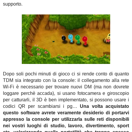
supporto.
Dopo soli pochi minuti di gioco ci si rende conto di quanto
TDM sia integrato con la console: il collegamento alla rete
Wi-Fi è necessario per trovare nuovi DM (ma non dovrete
loggare perchè accada), si usano fotocamera e giroscopio
per catturarli, il 3D è ben implementato, si possono usare i
codici QR per scambiarsi i pg…
Una volta acquistato
questo software avrete veramente desiderio di portarvi
appresso la console per utilizzarla sulle reti disponibili
nei vostri luoghi di studio, lavoro, divertimento, sport