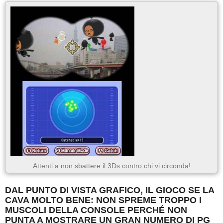
Attenti a non sbattere il 3Ds contro chi vi circonda!
DAL PUNTO DI VISTA GRAFICO, IL GIOCO SE LA
CAVA MOLTO BENE: NON SPREME TROPPO I
MUSCOLI DELLA CONSOLE PERCHÉ NON
PUNTA A MOSTRARE UN GRAN NUMERO DI PG