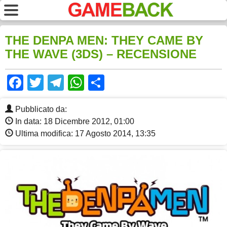
THE DENPA MEN: THEY CAME BY
THE WAVE (3DS) – RECENSIONE
Facebook
Twitter
Telegram
WhatsApp
Share
Pubblicato da:
In data: 18 Dicembre 2012, 01:00
Ultima modifica: 17 Agosto 2014, 13:35