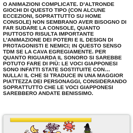
O ANIMAZIONI COMPLICATE. D’ALTRONDE
GIOCHI DI QUESTO TIPO (CON ALCUNE
ECCEZIONI, SOPRATTUTTO SU HOME
CONSOLE) NON SEMBRANO AVER BISOGNO DI
FAR SUDARE LA CONSOLE, QUANTO
PIUTTOSTO RISULTA IMPORTANTE
L’ANIMAZIONE DEI POTERI E IL DESIGN DI
PROTAGONISTI E NEMICI; IN QUESTO SENSO
TDM SE LA CAVA EGREGIAMENTE. PER
QUANTO RIGUARDA IL SONORO SI SAREBBE
POTUTO FARE DI PIÙ: LE VOCI GIAPPONESI
SONO INFATTI STATE SOSTITUITE CON…
NULLA! IL CHE SI TRADUCE IN UNA MAGGIOR
PIATTEZZA DEI PERSONAGGI, CONSIDERANDO
SOPRATTUTTO CHE LE VOCI GIAPPONESI
SAREBBERO ANDATE BENISSIMO.