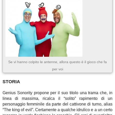
Se vi hanno colpito le antenne, allora questo è il gioco che fa
per voi
STORIA
Genius Sonority propone per il suo titolo una trama che, in
linea di massima, ricalca il “solito” rapimento di un
personaggio femminile da parte del cattivone di turno, alias
“The king of evil”. Certamente a qualche idrulico e a un certo