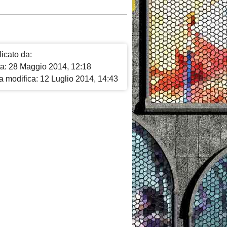
icato da:
ta: 28 Maggio 2014, 12:18
a modifica: 12 Luglio 2014, 14:43