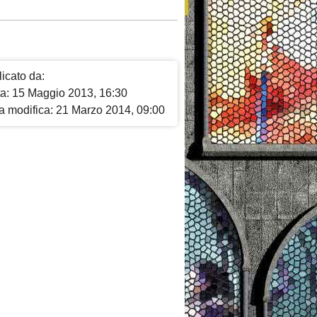
icato da:
ta: 15 Maggio 2013, 16:30
a modifica: 21 Marzo 2014, 09:00