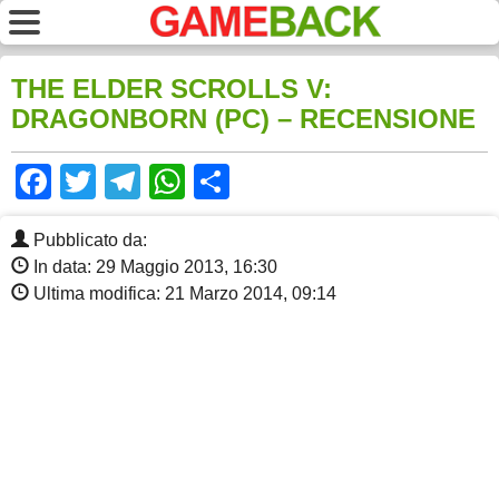
THE ELDER SCROLLS V:
DRAGONBORN (PC) – RECENSIONE
Facebook
Twitter
Telegram
WhatsApp
Share
Pubblicato da:
In data: 29 Maggio 2013, 16:30
Ultima modifica: 21 Marzo 2014, 09:14