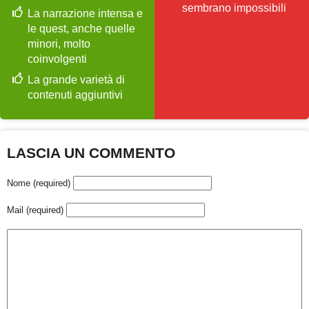
sembrano impossibili
La narrazione intensa e
le quest, anche quelle
minori, molto
coinvolgenti
La grande varietà di
contenuti aggiuntivi
LASCIA UN COMMENTO
Nome (required)
Mail (required)