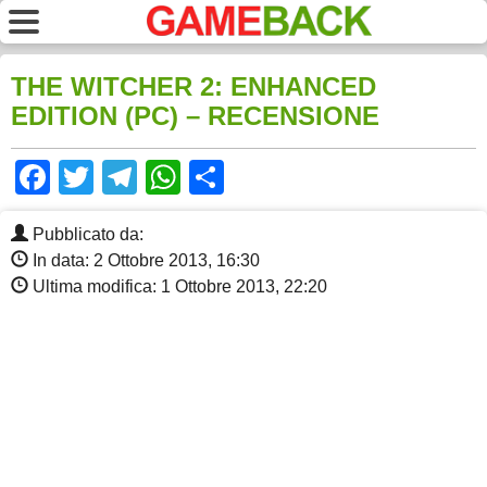
THE WITCHER 2: ENHANCED
EDITION (PC) – RECENSIONE
Facebook
Twitter
Telegram
WhatsApp
Share
Pubblicato da:
In data: 2 Ottobre 2013, 16:30
Ultima modifica: 1 Ottobre 2013, 22:20