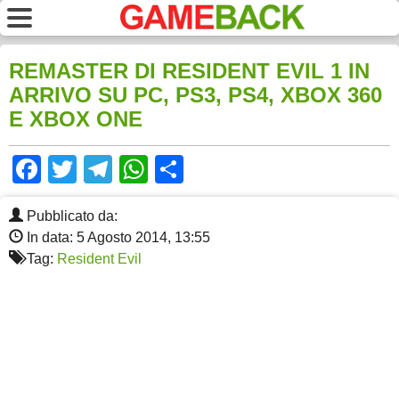
REMASTER DI RESIDENT EVIL 1 IN
ARRIVO SU PC, PS3, PS4, XBOX 360
E XBOX ONE
Facebook
Twitter
Telegram
WhatsApp
Share
Pubblicato da:
In data: 5 Agosto 2014, 13:55
Tag:
Resident Evil