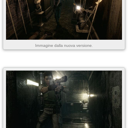
Immagine dalla nuova versione.