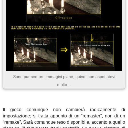
Sono pur sempre immagini piane, quindi non aspettatevi
molto…
Il gioco comunque non cambierà radicalmente di
impostazione; si tratta appunto di un “remaster”, non di un
“remake”. Sarà comunque reso disponibile, accanto a quello