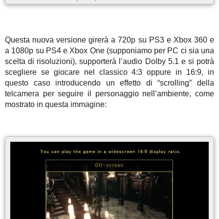
Questa nuova versione girerà a 720p su PS3 e Xbox 360 e
a 1080p su PS4 e Xbox One (supponiamo per PC ci sia una
scelta di risoluzioni), supporterà l’audio Dolby 5.1 e si potrà
scegliere se giocare nel classico 4:3 oppure in 16:9, in
questo caso introducendo un effetto di “scrolling” della
telcamera per seguire il personaggio nell’ambiente, come
mostrato in questa immagine: