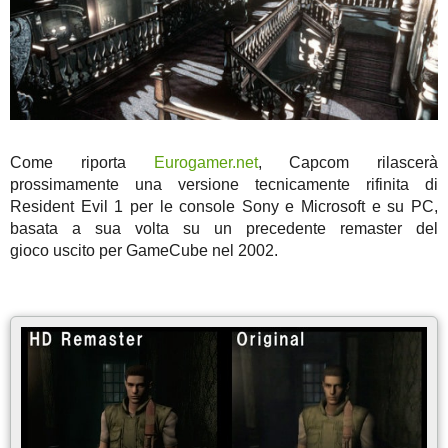
Come riporta
Eurogamer.net
, Capcom rilascerà
prossimamente una versione tecnicamente rifinita di
Resident Evil 1 per le console Sony e Microsoft e su PC,
basata a sua volta su un precedente remaster del
gioco uscito per GameCube nel 2002.