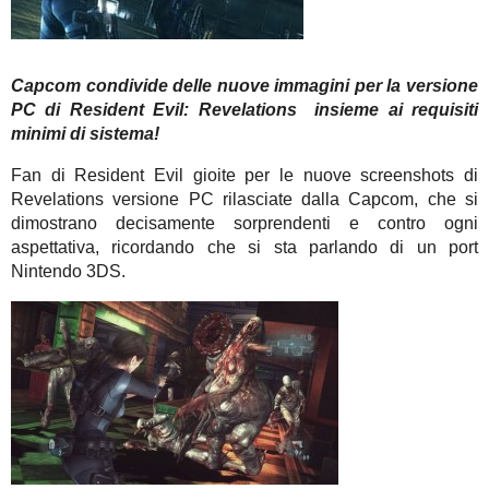
Capcom condivide delle nuove immagini per la versione
PC di Resident Evil: Revelations insieme ai requisiti
minimi di sistema!
Fan di Resident Evil gioite per le nuove screenshots di
Revelations versione PC rilasciate dalla Capcom, che si
dimostrano decisamente sorprendenti e contro ogni
aspettativa, ricordando che si sta parlando di un port
Nintendo 3DS.