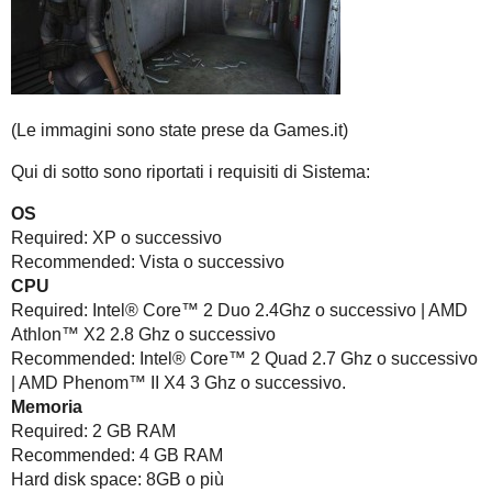
(Le immagini sono state prese da Games.it)
Qui di sotto sono riportati i requisiti di Sistema:
OS
Required: XP o successivo
Recommended: Vista o successivo
CPU
Required: Intel® Core™ 2 Duo 2.4Ghz o successivo | AMD
Athlon™ X2 2.8 Ghz o successivo
Recommended: Intel® Core™ 2 Quad 2.7 Ghz o successivo
| AMD Phenom™ II X4 3 Ghz o successivo.
Memoria
Required: 2 GB RAM
Recommended: 4 GB RAM
Hard disk space: 8GB o più