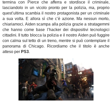
termina con Pierce che afferra e stordisce il criminale,
lasciandolo in un vicolo pronto per la polizia, ma, proprio
quest’ultima scambia il nostro protagonista per un criminale
a sua volta. E allora sì che c’è azione. Ma nessun morto,
chiariamoci. Aiden scampa alla polizia grazie a stratagemmi
che hanno come base l’hacker dei dispositivi tecnologici
cittadini. Il tutto blocca la polizia e il nostro Aiden può fuggire
con calma sul tetto di un treno, mentre si può contemplare il
panorama di Chicago. Ricordiamo che il titolo è anche
atteso per
PS3
.