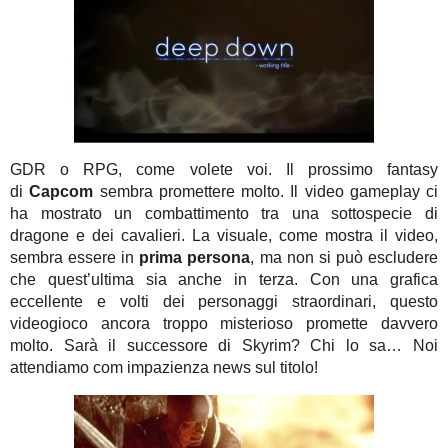
GDR o RPG, come volete voi. Il prossimo fantasy
di
Capcom
sembra promettere molto. Il video gameplay ci
ha mostrato un combattimento tra una sottospecie di
dragone e dei cavalieri. La visuale, come mostra il video,
sembra essere in
prima persona
, ma non si può escludere
che quest’ultima sia anche in terza. Con una grafica
eccellente e volti dei personaggi straordinari, questo
videogioco ancora troppo misterioso promette davvero
molto. Sarà il successore di Skyrim? Chi lo sa… Noi
attendiamo com impazienza news sul titolo!