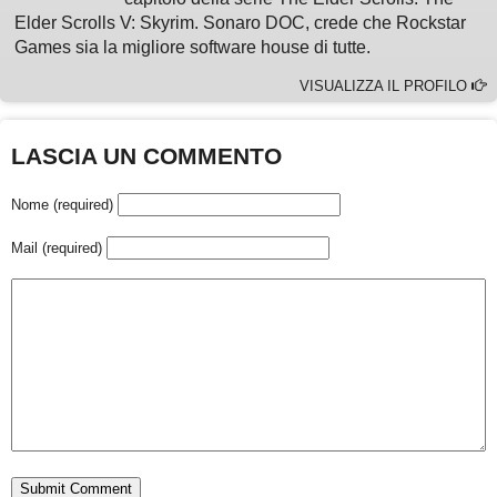
Elder Scrolls V: Skyrim. Sonaro DOC, crede che Rockstar
Games sia la migliore software house di tutte.
VISUALIZZA IL PROFILO
LASCIA UN COMMENTO
Nome (required)
Mail (required)