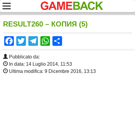
RESULT260 – КОПИЯ (5)
Facebook
Twitter
Telegram
WhatsApp
Share
Pubblicato da:
In data: 14 Luglio 2014, 11:53
Ultima modifica: 9 Dicembre 2016, 13:13