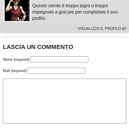
Questo utente è troppo pigro o troppo
impegnato a giocare per completare il suo
profilo.
VISUALIZZA IL PROFILO
LASCIA UN COMMENTO
Nome (required)
Mail (required)